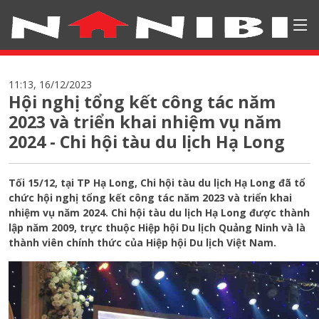
11:13, 16/12/2023
Hội nghị tổng kết công tác năm
2023 và triển khai nhiệm vụ năm
2024 - Chi hội tàu du lịch Hạ Long
Tối 15/12, tại TP Hạ Long, Chi hội tàu du lịch Hạ Long đã tổ
chức hội nghị tổng kết công tác năm 2023 và triển khai
nhiệm vụ năm 2024. Chi hội tàu du lịch Hạ Long được thành
lập năm 2009, trực thuộc Hiệp hội Du lịch Quảng Ninh và là
thành viên chính thức của Hiệp hội Du lịch Việt Nam.