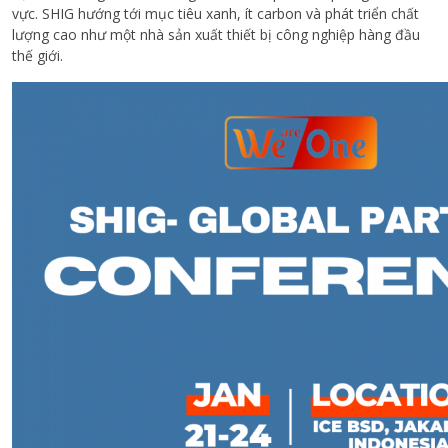
vực. SHIG hướng tới mục tiêu xanh, ít carbon và phát triển chất
lượng cao như một nhà sản xuất thiết bị công nghiệp hàng đầu
thế giới.