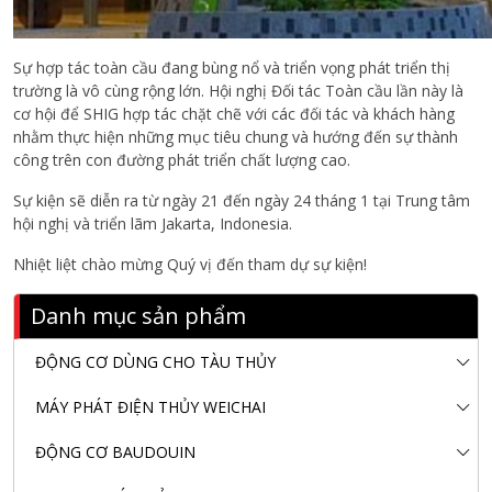
Sự hợp tác toàn cầu đang bùng nổ và triển vọng phát triển thị
trường là vô cùng rộng lớn. Hội nghị Đối tác Toàn cầu lần này là
cơ hội để SHIG hợp tác chặt chẽ với các đối tác và khách hàng
nhằm thực hiện những mục tiêu chung và hướng đến sự thành
công trên con đường phát triển chất lượng cao.
Sự kiện sẽ diễn ra từ ngày 21 đến ngày 24 tháng 1 tại Trung tâm
hội nghị và triển lãm Jakarta, Indonesia.
Nhiệt liệt chào mừng Quý vị đến tham dự sự kiện!
Danh mục sản phẩm
ĐỘNG CƠ DÙNG CHO TÀU THỦY
MÁY PHÁT ĐIỆN THỦY WEICHAI
ĐỘNG CƠ BAUDOUIN