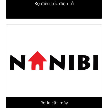
Bộ điều tốc điện tử
Rơ le cắt máy