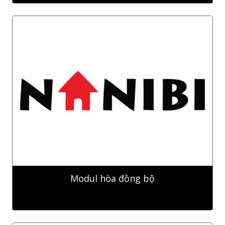
Modul hòa đồng bộ