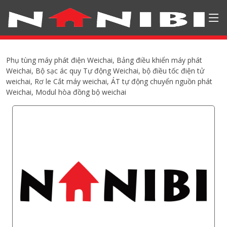
Phụ tùng máy phát điện Weichai, Bảng điều khiển máy phát
Weichai, Bộ sạc ác quy Tự động Weichai, bộ điều tốc điện tử
weichai, Rơ le Cắt máy weichai, ÁT tự động chuyển nguồn phát
Weichai, Modul hòa đồng bộ weichai