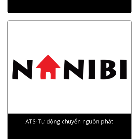
ATS-Tự động chuyển nguồn phát