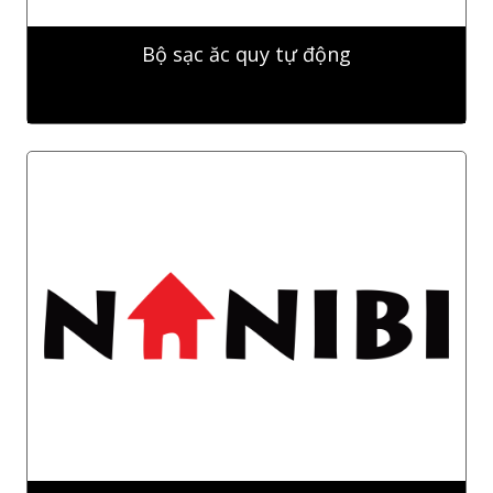
Bộ sạc ăc quy tự động