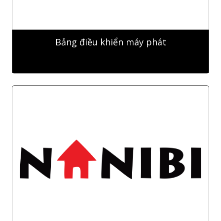
Bảng điều khiển máy phát