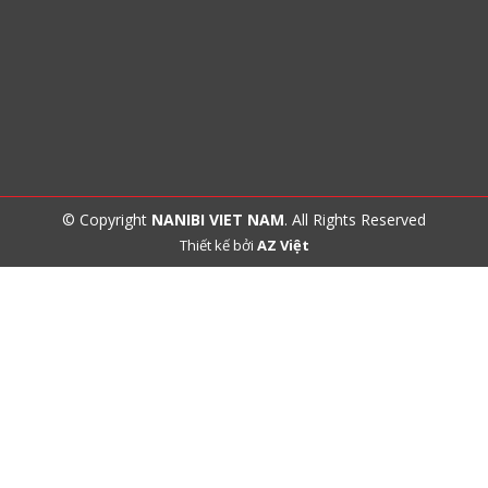
© Copyright
NANIBI VIET NAM
. All Rights Reserved
Thiết kế bởi
AZ Việt