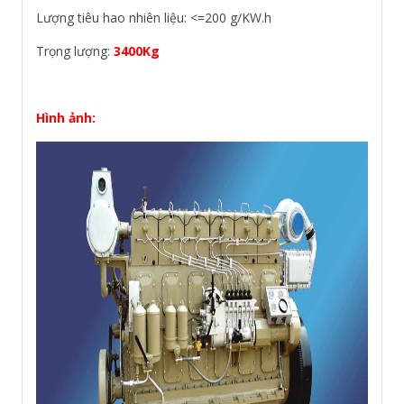
Lượng tiêu hao nhiên liệu: <=200 g/KW.h
Trọng lượng:
3400Kg
Hình ảnh: