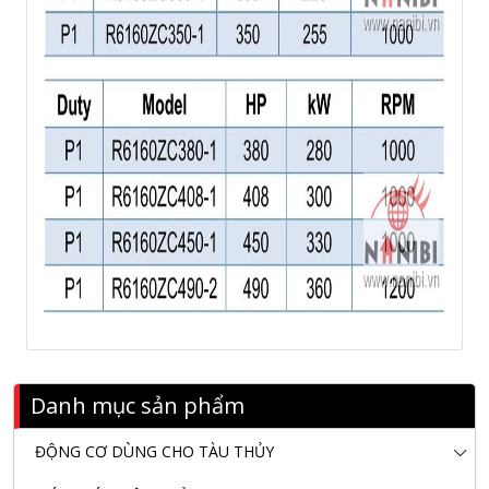
Danh mục sản phẩm
ĐỘNG CƠ DÙNG CHO TÀU THỦY