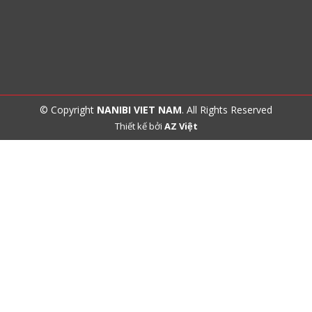
© Copyright
NANIBI VIET NAM
. All Rights Reserved
Thiết kế bởi
AZ Việt