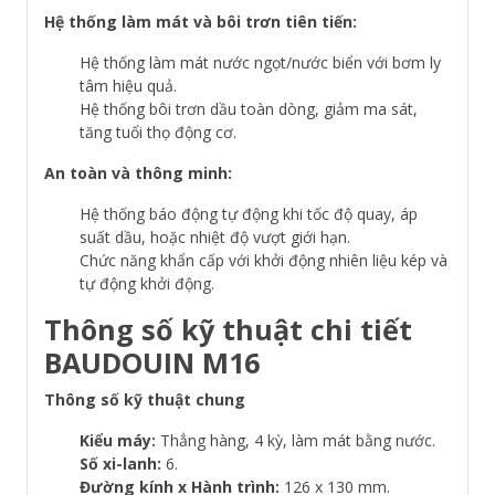
Hệ thống làm mát và bôi trơn tiên tiến:
Hệ thống làm mát nước ngọt/nước biển với bơm ly
tâm hiệu quả.
Hệ thống bôi trơn dầu toàn dòng, giảm ma sát,
tăng tuổi thọ động cơ.
An toàn và thông minh:
Hệ thống báo động tự động khi tốc độ quay, áp
suất dầu, hoặc nhiệt độ vượt giới hạn.
Chức năng khẩn cấp với khởi động nhiên liệu kép và
tự động khởi động.
Thông số kỹ thuật chi tiết
BAUDOUIN M16
Thông số kỹ thuật chung
Kiểu máy:
Thẳng hàng, 4 kỳ, làm mát bằng nước.
Số xi-lanh:
6.
Đường kính x Hành trình:
126 x 130 mm.