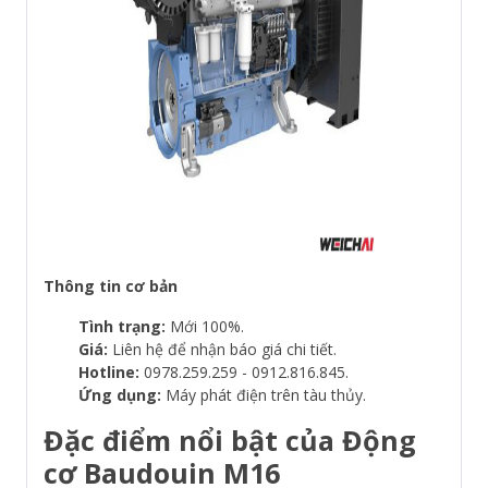
Thông tin cơ bản
Tình trạng:
Mới 100%.
Giá:
Liên hệ để nhận báo giá chi tiết.
Hotline:
0978.259.259 - 0912.816.845.
Ứng dụng:
Máy phát điện trên tàu thủy.
Đặc điểm nổi bật của Động
cơ Baudouin M16