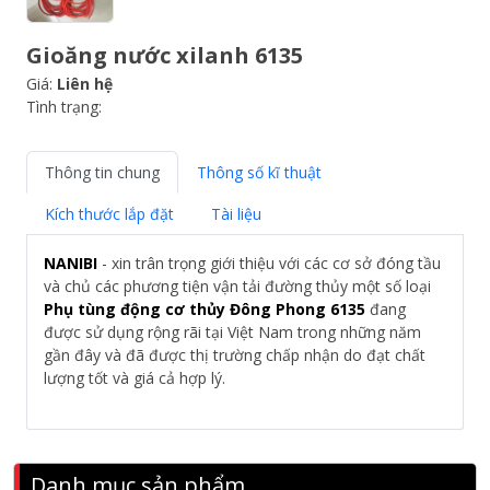
Gioăng nước xilanh 6135
Giá:
Liên hệ
Tình trạng:
Thông tin chung
Thông số kĩ thuật
Kích thước lắp đặt
Tài liệu
NANIBI
- xin trân trọng giới thiệu với các cơ sở đóng tầu
và chủ các phương tiện vận tải đường thủy một số loại
Phụ tùng động cơ thủy Đông Phong 6135
đang
được sử dụng rộng rãi tại Việt Nam trong những năm
gần đây và đã được thị trường chấp nhận do đạt chất
lượng tốt và giá cả hợp lý.
Danh mục sản phẩm