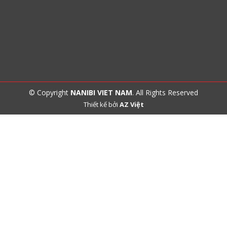
© Copyright
NANIBI VIET NAM
. All Rights Reserved
Thiết kế bởi
AZ Việt