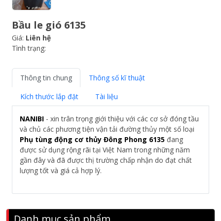
Bầu le gió 6135
Giá:
Liên hệ
Tình trạng:
Thông tin chung
Thông số kĩ thuật
Kích thước lắp đặt
Tài liệu
NANIBI
- xin trân trọng giới thiệu với các cơ sở đóng tầu
và chủ các phương tiện vận tải đường thủy một số loại
Phụ tùng động cơ thủy Đông Phong 6135
đang
được sử dụng rộng rãi tại Việt Nam trong những năm
gần đây và đã được thị trường chấp nhận do đạt chất
lượng tốt và giá cả hợp lý.
Danh mục sản phẩm